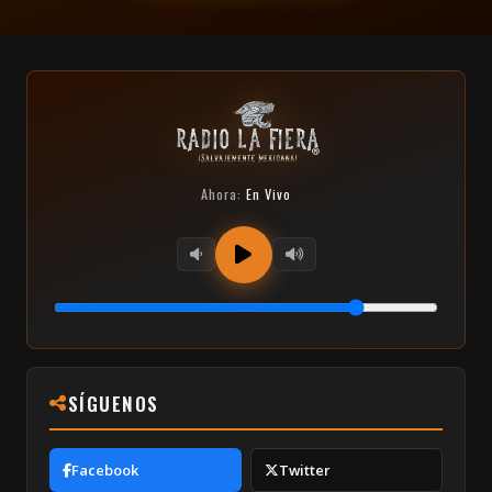
Ahora:
En Vivo
SÍGUENOS
Facebook
Twitter