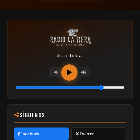
Ahora:
En Vivo
SÍGUENOS
Facebook
Twitter