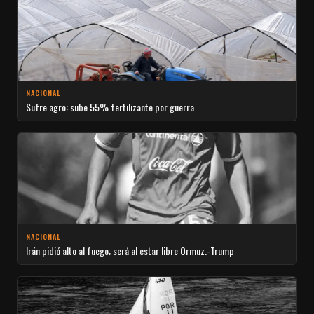
NACIONAL
Sufre agro: sube 55% fertilizante por guerra
NACIONAL
Irán pidió alto al fuego; será al estar libre Ormuz.-Trump