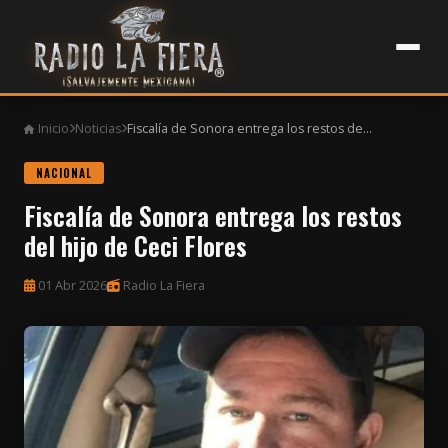
Inicio
Noticias
Fiscalía de Sonora entrega los restos de...
NACIONAL
Fiscalía de Sonora entrega los restos
del hijo de Ceci Flores
01 Abr 2026
Radio La Fiera