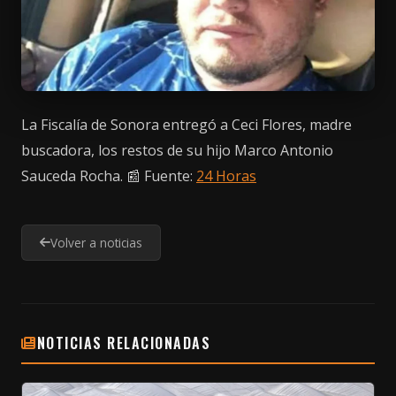
La Fiscalía de Sonora entregó a Ceci Flores, madre
buscadora, los restos de su hijo Marco Antonio
Sauceda Rocha. 📰 Fuente:
24 Horas
Volver a noticias
NOTICIAS RELACIONADAS