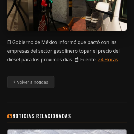
El Gobierno de México informó que pactó con las
empresas del sector gasolinero topar el precio del
diésel para los próximos días. 📰 Fuente:
24 Horas
Volver a noticias
NOTICIAS RELACIONADAS