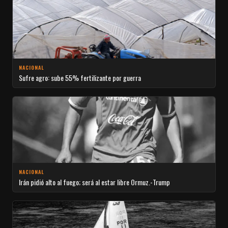
NACIONAL
Sufre agro: sube 55% fertilizante por guerra
NACIONAL
Irán pidió alto al fuego; será al estar libre Ormuz.-Trump