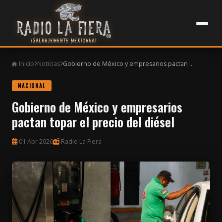
Inicio
Noticias
Gobierno de México y empresarios pactan ...
NACIONAL
Gobierno de México y empresarios
pactan topar el precio del diésel
01 Abr 2026
Radio La Fiera