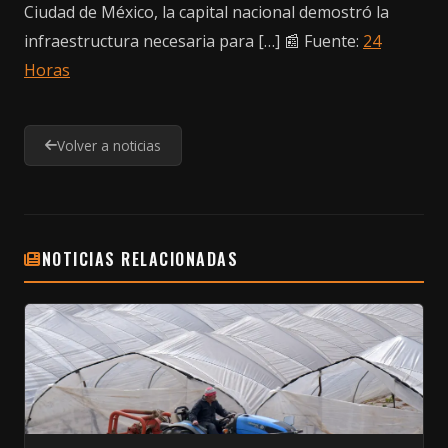
Ciudad de México, la capital nacional demostró la
infraestructura necesaria para […] 📰 Fuente:
24
Horas
Volver a noticias
NOTICIAS RELACIONADAS