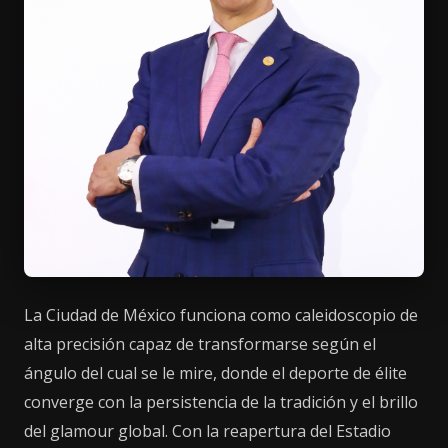
La Ciudad de México funciona como caleidoscopio de
alta precisión capaz de transformarse según el
ángulo del cual se le mire, donde el deporte de élite
converge con la persistencia de la tradición y el brillo
del glamour global. Con la reapertura del Estadio