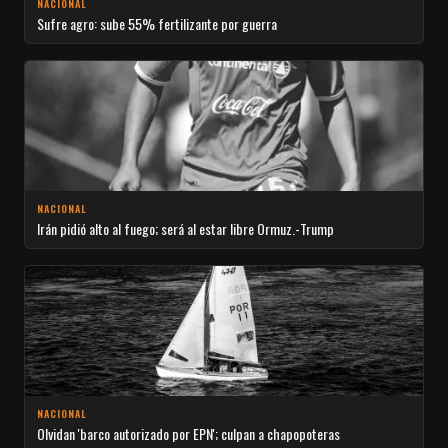
NACIONAL
Sufre agro: sube 55% fertilizante por guerra
NACIONAL
Irán pidió alto al fuego; será al estar libre Ormuz.-Trump
NACIONAL
Olvidan 'barco autorizado por EPN'; culpan a chapopoteras