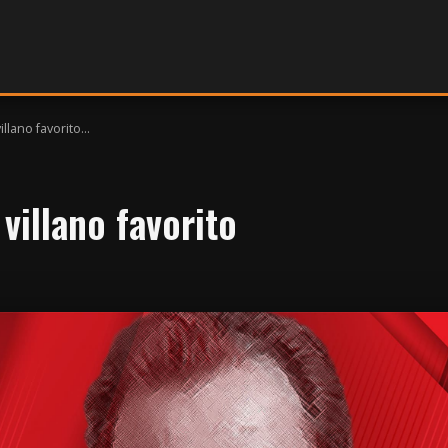
llano favorito...
villano favorito