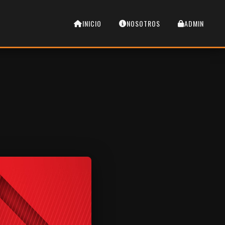
INICIO
NOSOTROS
ADMIN