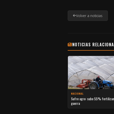
Volver a noticias
NOTICIAS RELACION
NACIONAL
Sufre agro: sube 55% fertiliza
guerra