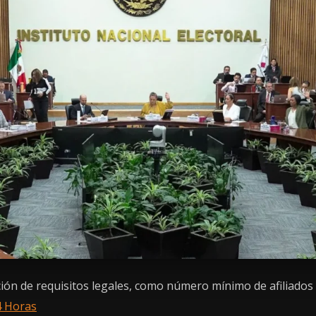
cación de requisitos legales, como número mínimo de afiliados 
4 Horas