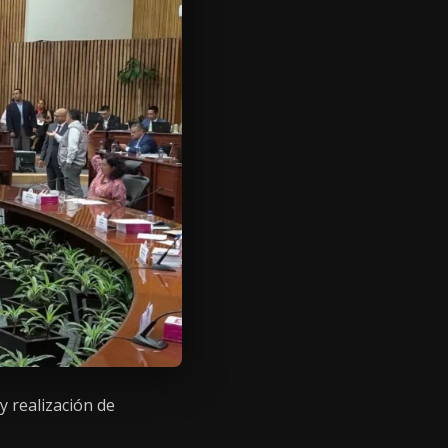
y realización de