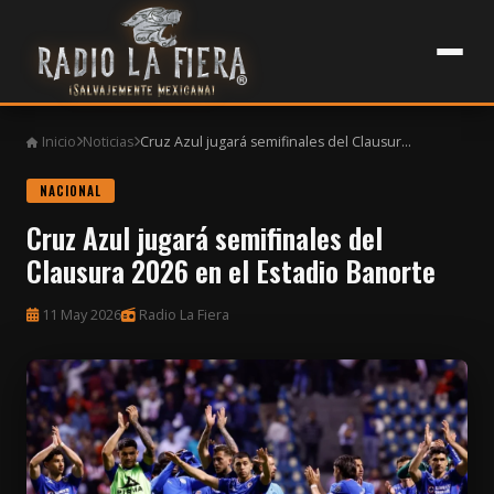
Inicio
Noticias
Cruz Azul jugará semifinales del Clausur...
NACIONAL
Cruz Azul jugará semifinales del
Clausura 2026 en el Estadio Banorte
11 May 2026
Radio La Fiera