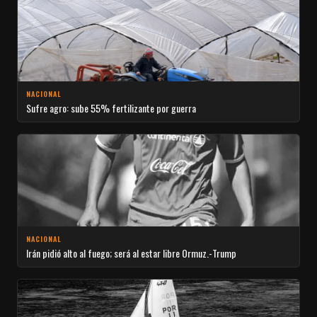
NACIONAL
Sufre agro: sube 55% fertilizante por guerra
NACIONAL
Irán pidió alto al fuego; será al estar libre Ormuz.-Trump