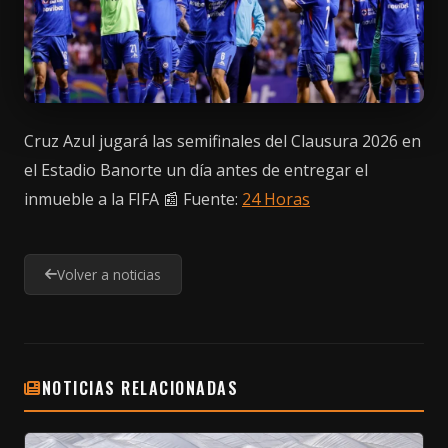
Cruz Azul jugará las semifinales del Clausura 2026 en
el Estadio Banorte un día antes de entregar el
inmueble a la FIFA 📰 Fuente:
24 Horas
Volver a noticias
NOTICIAS RELACIONADAS