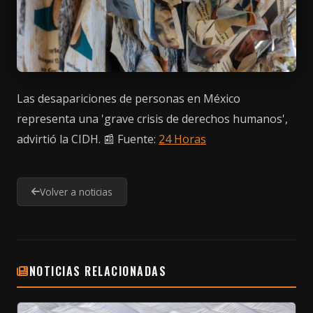
Las desapariciones de personas en México
representa una 'grave crisis de derechos humanos',
advirtió la CIDH. 📰 Fuente:
24 Horas
Volver a noticias
NOTICIAS RELACIONADAS