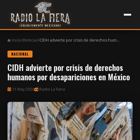
Inicio
Noticias
CIDH advierte por crisis de derechos hum...
NACIONAL
CIDH advierte por crisis de derechos
humanos por desapariciones en México
11 May 2026
Radio La Fiera