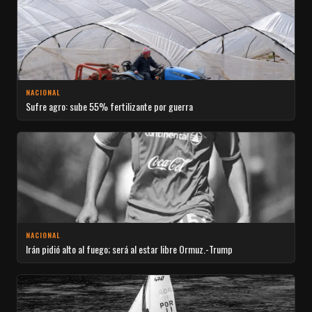
NACIONAL
Sufre agro: sube 55% fertilizante por guerra
NACIONAL
Irán pidió alto al fuego; será al estar libre Ormuz.-Trump