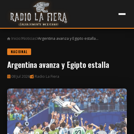
Inicio
Noticias
Argentina avanza y Egipto estalla...
NACIONAL
Argentina avanza y Egipto estalla
08 Jul 2026
Radio La Fiera