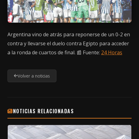
Argentina vino de atrás para reponerse de un 0-2 en
contra y llevarse el duelo contra Egipto para acceder
a la ronda de cuartos de final. 📰 Fuente:
24 Horas
Volver a noticias
NOTICIAS RELACIONADAS