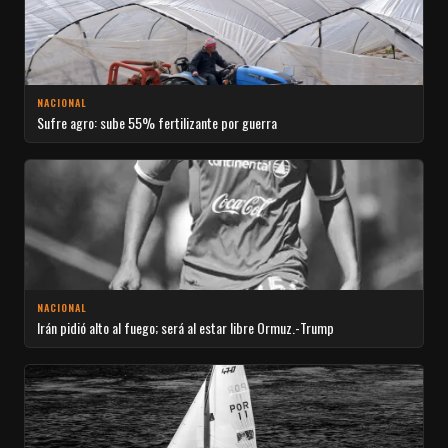
NACIONAL
Sufre agro: sube 55% fertilizante por guerra
NACIONAL
Irán pidió alto al fuego; será al estar libre Ormuz.-Trump