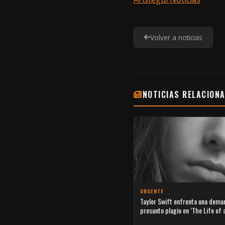
Volver a noticias
NOTICIAS RELACION
URGENTE
Taylor Swift enfrenta una dema
presunto plagio en ‘The Life of 