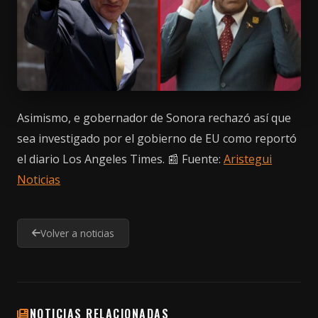
Asimismo, e gobernador de Sonora rechazó así que
sea investigado por el gobierno de EU como reportó
el diario Los Angeles Times. 📰 Fuente:
Aristegui
Noticias
Volver a noticias
NOTICIAS RELACIONADAS