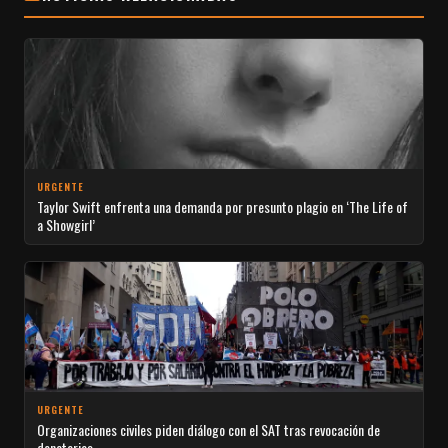
URGENTE
Taylor Swift enfrenta una demanda por presunto plagio en ‘The Life of
a Showgirl’
URGENTE
Organizaciones civiles piden diálogo con el SAT tras revocación de
donatarias