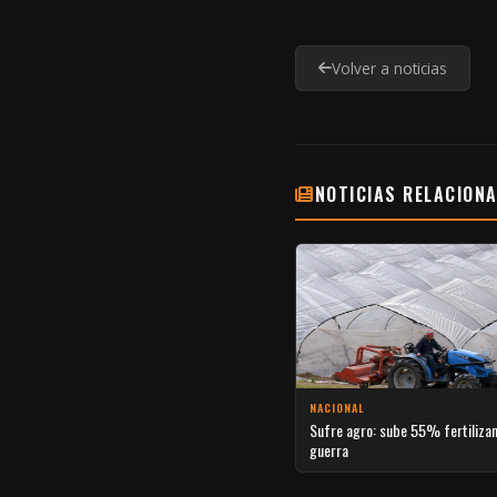
Volver a noticias
NOTICIAS RELACION
NACIONAL
Sufre agro: sube 55% fertiliza
guerra