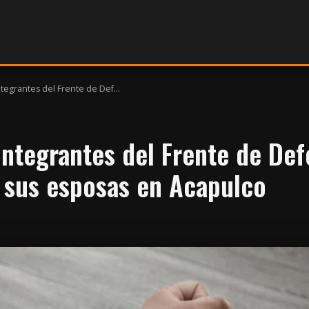
tegrantes del Frente de Def...
integrantes del Frente de Def
 sus esposas en Acapulco