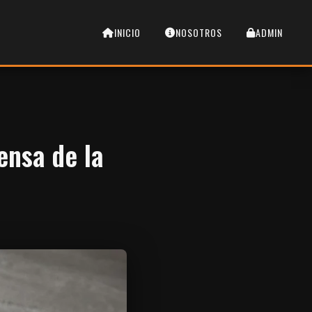
INICIO
NOSOTROS
ADMIN
ensa de la