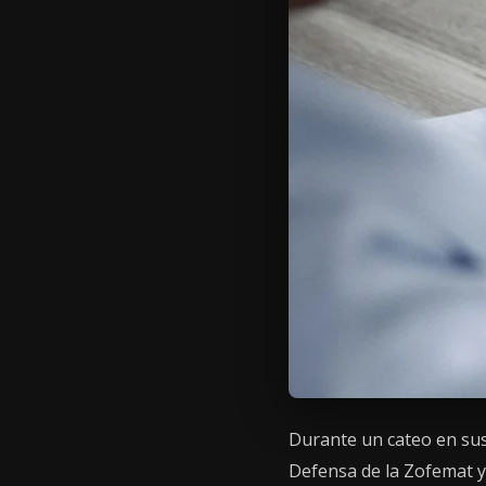
Durante un cateo en sus 
Defensa de la Zofemat y